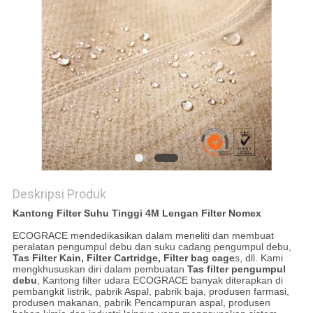
Deskripsi Produk
Kantong Filter Suhu Tinggi 4M Lengan Filter Nomex
ECOGRACE mendedikasikan dalam meneliti dan membuat
peralatan pengumpul debu dan suku cadang pengumpul debu,
Tas Filter Kain, Filter Cartridge, Filter bag cage
s, dll. Kami
mengkhususkan diri dalam pembuatan
Tas filter pengumpul
debu
, Kantong filter udara ECOGRACE banyak diterapkan di
pembangkit listrik, pabrik Aspal, pabrik baja, produsen farmasi,
produsen makanan, pabrik Pencampuran aspal, produsen