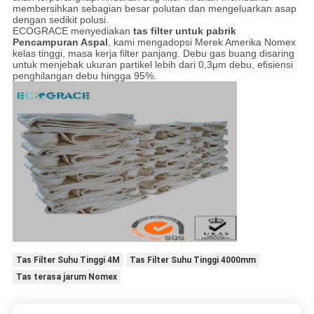
membersihkan sebagian besar polutan dan mengeluarkan asap
dengan sedikit polusi.
ECOGRACE menyediakan
tas filter untuk pabrik
Pencampuran Aspal
, kami mengadopsi Merek Amerika Nomex
kelas tinggi, masa kerja filter panjang. Debu gas buang disaring
untuk menjebak ukuran partikel lebih dari 0,3μm debu, efisiensi
penghilangan debu hingga 95%.
Tas Filter Suhu Tinggi 4M
Tas Filter Suhu Tinggi 4000mm
Tas terasa jarum Nomex