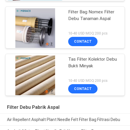
Filter Bag Nomex Filter
Debu Tanaman Aspal
10-40 USD MOQ:200 pcs
CONTACT
Tas Filter Kolektor Debu
Bukti Minyak
10-40 USD MOQ:200 pcs
CONTACT
Filter Debu Pabrik Aspal
Air Repellent Asphalt Plant Needle Felt Filter Bag Filtrasi Debu