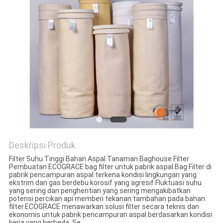
Deskripsi Produk
Filter Suhu Tinggi Bahan Aspal Tanaman Baghouse Filter
Pembuatan ECOGRACE bag filter untuk pabrik aspal.Bag Filter di
pabrik pencampuran aspal terkena kondisi lingkungan yang
ekstrim dan gas berdebu korosif yang agresif.Fluktuasi suhu
yang sering dan penghentian yang sering mengakibatkan
potensi percikan api memberi tekanan tambahan pada bahan
filter.ECOGRACE menawarkan solusi filter secara teknis dan
ekonomis untuk pabrik pencampuran aspal berdasarkan kondisi
kerja yang berbeda. Se