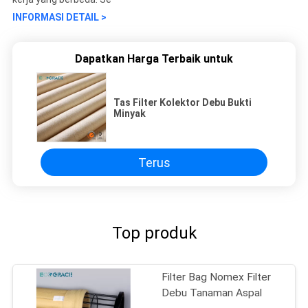
INFORMASI DETAIL >
Dapatkan Harga Terbaik untuk
Tas Filter Kolektor Debu Bukti
Minyak
Terus
Top produk
Filter Bag Nomex Filter
Debu Tanaman Aspal