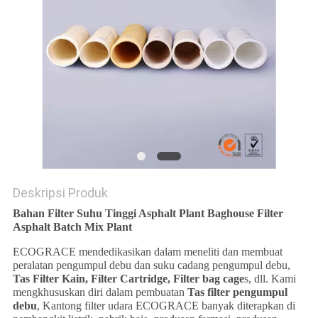
Deskripsi Produk
Bahan Filter Suhu Tinggi Asphalt Plant Baghouse Filter
Asphalt Batch Mix Plant
ECOGRACE mendedikasikan dalam meneliti dan membuat
peralatan pengumpul debu dan suku cadang pengumpul debu,
Tas Filter Kain, Filter Cartridge, Filter bag cage
s, dll. Kami
mengkhususkan diri dalam pembuatan
Tas filter pengumpul
debu
, Kantong filter udara ECOGRACE banyak diterapkan di