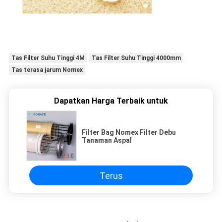
Tas Filter Suhu Tinggi 4M
Tas Filter Suhu Tinggi 4000mm
Tas terasa jarum Nomex
Dapatkan Harga Terbaik untuk
Filter Bag Nomex Filter Debu
Tanaman Aspal
Terus