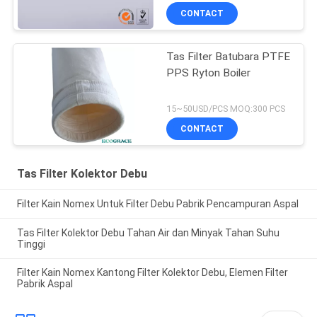
CONTACT
Tas Filter Batubara PTFE
PPS Ryton Boiler
15~50USD/PCS MOQ:300 PCS
CONTACT
Tas Filter Kolektor Debu
Filter Kain Nomex Untuk Filter Debu Pabrik Pencampuran Aspal
Tas Filter Kolektor Debu Tahan Air dan Minyak Tahan Suhu
Tinggi
Filter Kain Nomex Kantong Filter Kolektor Debu, Elemen Filter
Pabrik Aspal