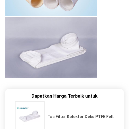
Dapatkan Harga Terbaik untuk
Tas Filter Kolektor Debu PTFE Felt