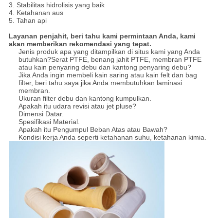
3. Stabilitas hidrolisis yang baik
4. Ketahanan aus
5. Tahan api
Layanan penjahit, beri tahu kami permintaan Anda, kami
akan memberikan rekomendasi yang tepat.
Jenis produk apa yang ditampilkan di situs kami yang Anda
butuhkan?Serat PTFE, benang jahit PTFE, membran PTFE
atau kain penyaring debu dan kantong penyaring debu?
Jika Anda ingin membeli kain saring atau kain felt dan bag
filter, beri tahu saya jika Anda membutuhkan laminasi
membran.
Ukuran filter debu dan kantong kumpulkan.
Apakah itu udara revisi atau jet pluse?
Dimensi Datar.
Spesifikasi Material.
Apakah itu Pengumpul Beban Atas atau Bawah?
Kondisi kerja Anda seperti ketahanan suhu, ketahanan kimia.