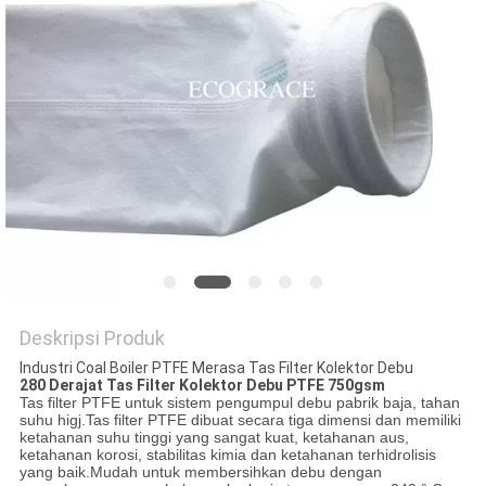
Deskripsi Produk
Industri Coal Boiler PTFE Merasa Tas Filter Kolektor Debu
280 Derajat Tas Filter Kolektor Debu PTFE 750gsm
Tas filter PTFE untuk sistem pengumpul debu pabrik baja, tahan
suhu higj.Tas filter PTFE dibuat secara tiga dimensi dan memiliki
ketahanan suhu tinggi yang sangat kuat, ketahanan aus,
ketahanan korosi, stabilitas kimia dan ketahanan terhidrolisis
yang baik.Mudah untuk membersihkan debu dengan