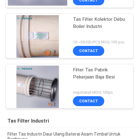
CONTACT
Tas Filter Kolektor Debu
Boiler Industri
10~30USD/PCS MOQ:100 pcs
CONTACT
Filter Tas Pabrik
Pekerjaan Baja Besi
negotiated MOQ:100ps
CONTACT
Tas Filter Industri
Filter Tas Industri Daur Ulang Baterai Asam Timbal Untuk