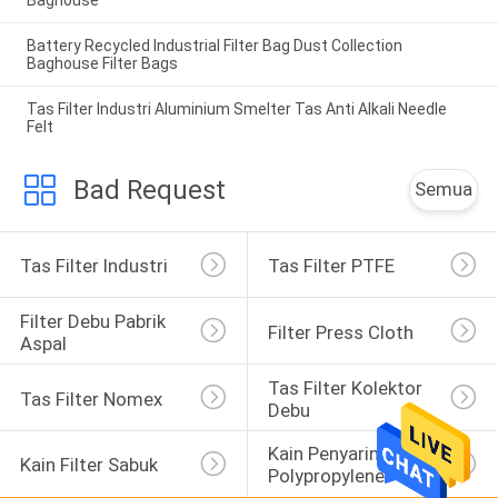
Baghouse
Battery Recycled Industrial Filter Bag Dust Collection
Baghouse Filter Bags
Tas Filter Industri Aluminium Smelter Tas Anti Alkali Needle
Felt
Bad Request
Semua
Tas Filter Industri
Tas Filter PTFE
Filter Debu Pabrik 
Filter Press Cloth
Aspal
Tas Filter Kolektor 
Tas Filter Nomex
Debu
Kain Penyaring 
Kain Filter Sabuk
Polypropylene