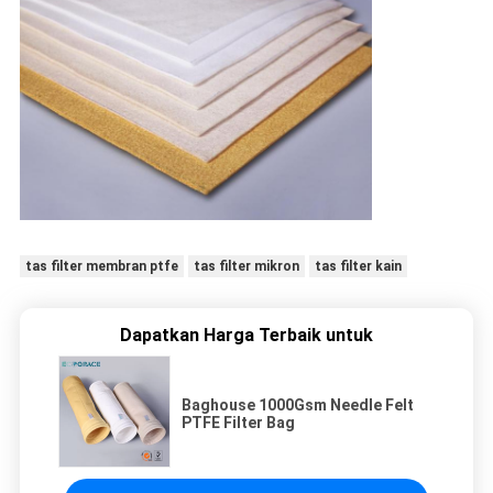
tas filter membran ptfe
tas filter mikron
tas filter kain
Dapatkan Harga Terbaik untuk
Baghouse 1000Gsm Needle Felt
PTFE Filter Bag