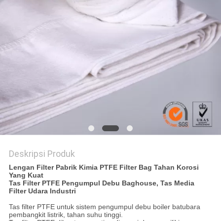
Deskripsi Produk
Lengan Filter Pabrik Kimia PTFE Filter Bag Tahan Korosi
Yang Kuat
Tas Filter PTFE Pengumpul Debu Baghouse, Tas Media
Filter Udara Industri
Tas filter PTFE untuk sistem pengumpul debu boiler batubara
pembangkit listrik, tahan suhu tinggi.