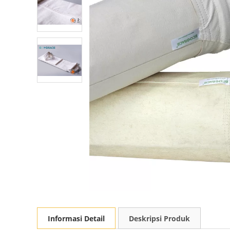
Informasi Detail
Deskripsi Produk