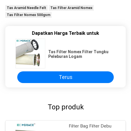
Tas Aramid Needle Felt
Tas Filter Aramid Nomex
Tas Filter Nomex 500gsm
Dapatkan Harga Terbaik untuk
Tas Filter Nomex Filter Tungku
Peleburan Logam
Terus
Top produk
Filter Bag Filter Debu