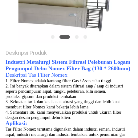
Deskripsi Produk
Industri Metalurgi Sistem Filtrasi Peleburan Logam
Pengumpul Debu Nomex Filter Bag (130 * 2600mm)
Deskripsi Tas Filter Nomex
1. Filter Nomex adalah kantong filter Gas / Asap suhu tinggi
2. Ini banyak diterapkan dalam sistem filtrasi asap / asap di industri
seperti pencampuran aspal, tungku peleburan, kiln semen,
produksi gipsum dan produksi tembakau.
3. Kekuatan tarik dan ketahanan abrasi yang tinggi dan lebih kuat
membuat filter Nomex kami bekerja lebih lama.
4. Sementara itu, kami menyesuaikan produksi untuk ukuran filter
dengan desain pengumpul debu klien.
Aplikasi:
Tas Filter Nomex terutama digunakan dalam industri semen, industri
aspal, industri metalurgi dan industri tembakau untuk pemurnian gas