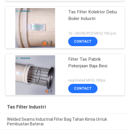
Tas Filter Kolektor Debu
Boiler Industri
10~30USD/PCS MOQ:100 pcs
CONTACT
Filter Tas Pabrik
Pekerjaan Baja Besi
negotiated MOQ:100ps
CONTACT
Tas Filter Industri
Welded Seams Industrial Filter Bag Tahan Kimia Untuk
Pembuatan Baterai