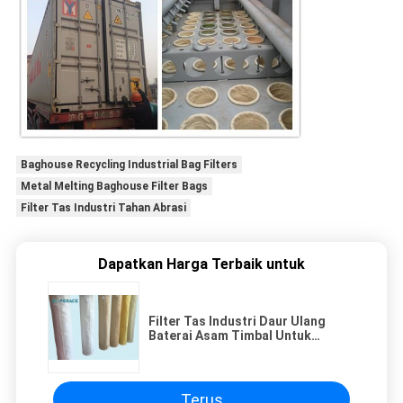
Baghouse Recycling Industrial Bag Filters
Metal Melting Baghouse Filter Bags
Filter Tas Industri Tahan Abrasi
Dapatkan Harga Terbaik untuk
Filter Tas Industri Daur Ulang
Baterai Asam Timbal Untuk
Baghouse
Terus