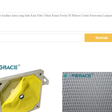
Kontak