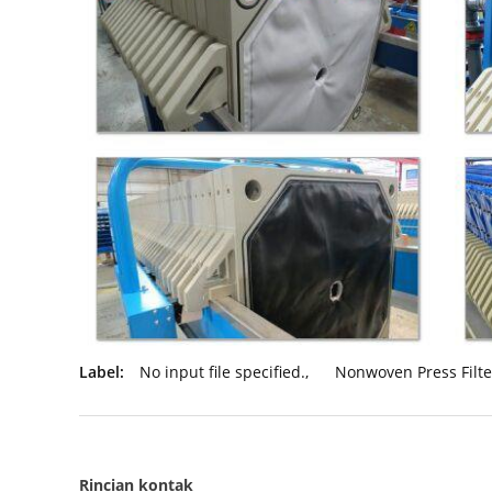
Label:
No input file specified.
,
Nonwoven Press Filte
Rincian kontak