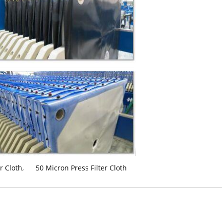
r Cloth
,
50 Micron Press Filter Cloth