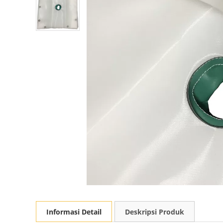
Informasi Detail
Deskripsi Produk