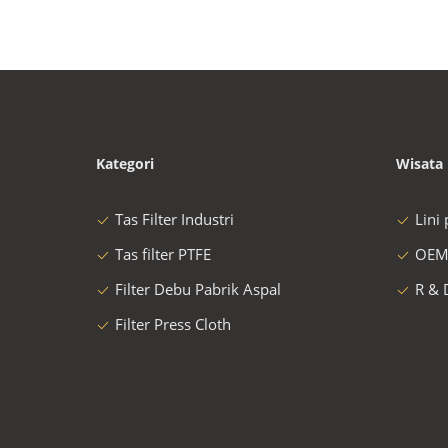
Kategori
Wisata 
Tas Filter Industri
Lini
Tas filter PTFE
OEM
Filter Debu Pabrik Aspal
R & 
Filter Press Cloth